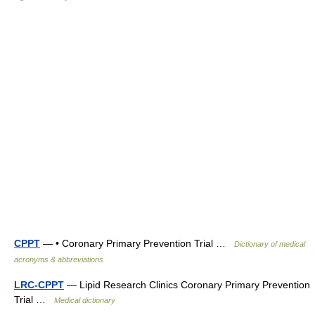
CPPT
— • Coronary Primary Prevention Trial …
Dictionary of medical
acronyms & abbreviations
LRC-CPPT
— Lipid Research Clinics Coronary Primary Prevention
Trial …
Medical dictionary